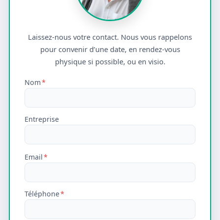
Laissez-nous votre contact. Nous vous rappelons
pour convenir d’une date, en rendez-vous
physique si possible, ou en visio.
Nom
*
Entreprise
Email
*
Téléphone
*