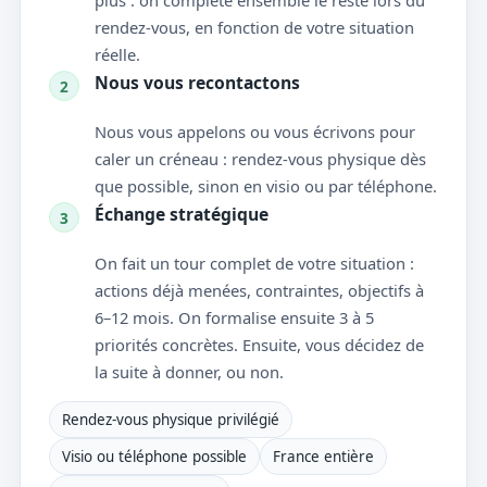
plus : on complète ensemble le reste lors du
rendez-vous, en fonction de votre situation
réelle.
Nous vous recontactons
2
Nous vous appelons ou vous écrivons pour
caler un créneau : rendez-vous physique dès
que possible, sinon en visio ou par téléphone.
Échange stratégique
3
On fait un tour complet de votre situation :
actions déjà menées, contraintes, objectifs à
6–12 mois. On formalise ensuite 3 à 5
priorités concrètes. Ensuite, vous décidez de
la suite à donner, ou non.
Rendez-vous physique privilégié
Visio ou téléphone possible
France entière