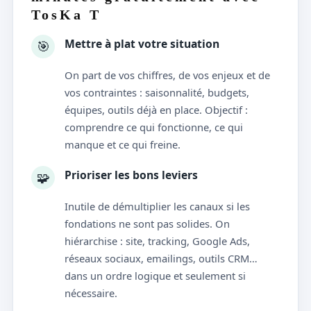
TosKa T
Mettre à plat votre situation
🎯
On part de vos chiffres, de vos enjeux et de
vos contraintes : saisonnalité, budgets,
équipes, outils déjà en place. Objectif :
comprendre ce qui fonctionne, ce qui
manque et ce qui freine.
Prioriser les bons leviers
🧩
Inutile de démultiplier les canaux si les
fondations ne sont pas solides. On
hiérarchise : site, tracking, Google Ads,
réseaux sociaux, emailings, outils CRM…
dans un ordre logique et seulement si
nécessaire.