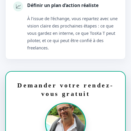
Définir un plan d’action réaliste
📈
À l’issue de l’échange, vous repartez avec une
vision claire des prochaines étapes : ce que
vous gardez en interne, ce que TosKa T peut
piloter, et ce qui peut être confié à des
freelances.
Demander votre rendez-
vous gratuit