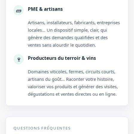
PME & artisans
🧱
Artisans, installateurs, fabricants, entreprises
locales… Un dispositif simple, clair, qui
génère des demandes qualifiées et des
ventes sans alourdir le quotidien.
Producteurs du terroir & vins
🍷
Domaines viticoles, fermes, circuits courts,
artisans du goût… Raconter votre histoire,
valoriser vos produits et générer des visites,
dégustations et ventes directes ou en ligne.
QUESTIONS FRÉQUENTES