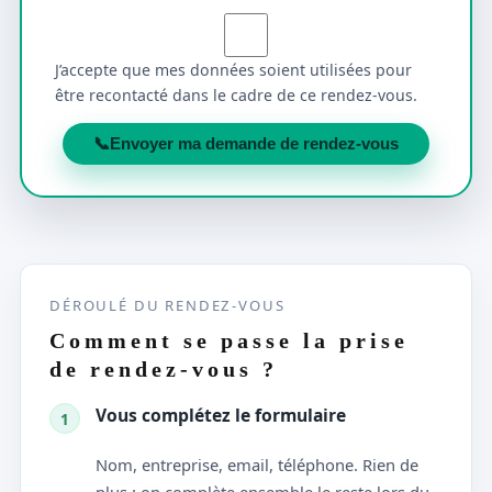
J’accepte que mes données soient utilisées pour
être recontacté dans le cadre de ce rendez-vous.
📞
Envoyer ma demande de rendez-vous
DÉROULÉ DU RENDEZ-VOUS
Comment se passe la prise
de rendez-vous ?
Vous complétez le formulaire
1
Nom, entreprise, email, téléphone. Rien de