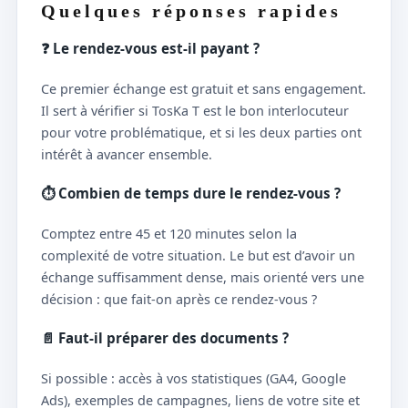
Quelques réponses rapides
❓ Le rendez-vous est-il payant ?
Ce premier échange est gratuit et sans engagement.
Il sert à vérifier si TosKa T est le bon interlocuteur
pour votre problématique, et si les deux parties ont
intérêt à avancer ensemble.
⏱️ Combien de temps dure le rendez-vous ?
Comptez entre 45 et 120 minutes selon la
complexité de votre situation. Le but est d’avoir un
échange suffisamment dense, mais orienté vers une
décision : que fait-on après ce rendez-vous ?
📄 Faut-il préparer des documents ?
Si possible : accès à vos statistiques (GA4, Google
Ads), exemples de campagnes, liens de votre site et