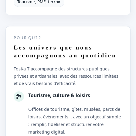
Tourisme, PME, terroir
POUR QUI ?
Les univers que nous
accompagnons au quotidien
TosKa T accompagne des structures publiques,
privées et artisanales, avec des ressources limitées
et de vrais besoins d’efficacité.
Tourisme, culture & loisirs
🏞️
Offices de tourisme, gîtes, musées, parcs de
loisirs, événements… avec un objectif simple
: remplir, fidéliser et structurer votre
marketing digital.