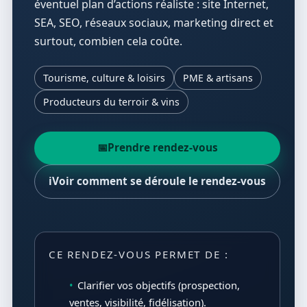
éventuel plan d’actions réaliste : site Internet,
SEA, SEO, réseaux sociaux, marketing direct et
surtout, combien cela coûte.
Tourisme, culture & loisirs
PME & artisans
Producteurs du terroir & vins
📅
Prendre rendez-vous
ℹ️
Voir comment se déroule le rendez-vous
CE RENDEZ-VOUS PERMET DE :
Clarifier vos objectifs (prospection,
ventes, visibilité, fidélisation).