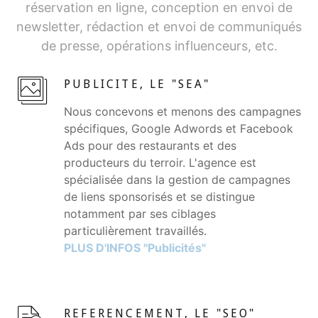
réservation en ligne, conception en envoi de
newsletter, rédaction et envoi de communiqués
de presse, opérations influenceurs, etc.
PUBLICITE, LE "SEA"
Nous concevons et menons des campagnes
spécifiques, Google Adwords et Facebook
Ads pour des restaurants et des
producteurs du terroir. L'agence est
spécialisée dans la gestion de campagnes
de liens sponsorisés et se distingue
notamment par ses ciblages
particulièrement travaillés.
PLUS D'INFOS "Publicités"
REFERENCEMENT, LE "SEO"