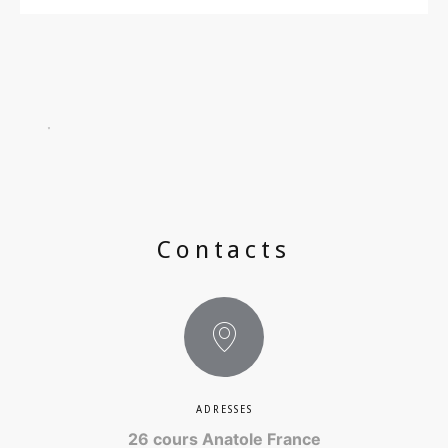
Contacts
ADRESSES
26 cours Anatole France