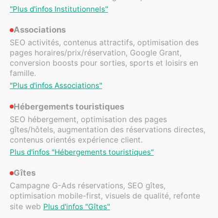
"Plus d'infos Institutionnels"
Associations
SEO activités, contenus attractifs, optimisation des
pages horaires/prix/réservation, Google Grant,
conversion boosts pour sorties, sports et loisirs en
famille.
"Plus d'infos Associations"
Hébergements touristiques
SEO hébergement, optimisation des pages
gîtes/hôtels, augmentation des réservations directes,
contenus orientés expérience client.
Plus d'infos "Hébergements touristiques"
Gîtes
Campagne G-Ads réservations, SEO gîtes,
optimisation mobile-first, visuels de qualité, refonte
site web
Plus d'infos "Gîtes"