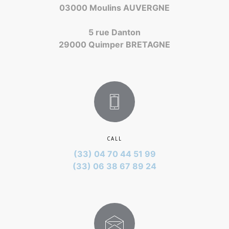
03000 Moulins AUVERGNE
5 rue Danton
29000 Quimper BRETAGNE
CALL
(33) 04 70 44 51 99
(33) 06 38 67 89 24