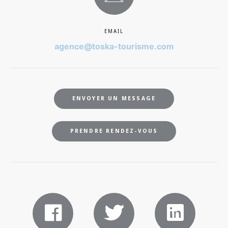
EMAIL
agence@toska-tourisme.com
ENVOYER UN MESSAGE
PRENDRE RENDEZ-VOUS