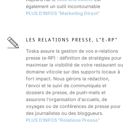
également un outil incontournable
PLUS D'INFOS "Marketing Direct"
LES RELATIONS PRESSE, L"E-RP"
Toska assure la gestion de vos e-relations
presse (e-RP) : définition de stratégies pour
maximiser la visibilité de votre restaurant ou
domaine viticole sur des supports locaux à
fort impact. Nous gérons la rédaction,
l'envoi et le suivi de communiqués et
dossiers de presse, de push-mails et
assurons l'organisation d'accueils, de
voyages ou de conférences de presse pour
des journalistes ou des bloggueurs.
PLUS D'INFOS "Relations Presse"