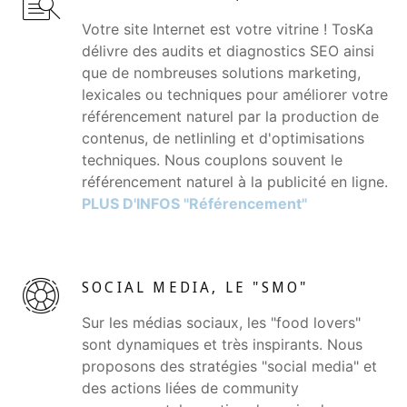
Votre site Internet est votre vitrine ! TosKa
délivre des audits et diagnostics SEO ainsi
que de nombreuses solutions marketing,
lexicales ou techniques pour améliorer votre
référencement naturel par la production de
contenus, de netlinling et d'optimisations
techniques. Nous couplons souvent le
référencement naturel à la publicité en ligne.
PLUS D'INFOS "Référencement"
SOCIAL MEDIA, LE "SMO"
Sur les médias sociaux, les "food lovers"
sont dynamiques et très inspirants. Nous
proposons des stratégies "social media" et
des actions liées de community