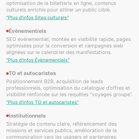
optimisation de la billetterie en ligne, contenus
culturels enrichis pour attirer un public ciblé.
"Plus d'infos Sites culturels"
Évènementiels
SEO événementiel, montée en visibilité rapide, pages
optimisées pour la conversion et campagnes web
alignées sur le calendrier des manifestations.
"Plus d'infos Évènementiels"
TO et autocaristes
Positionnement B2B, acquisition de leads
professionnels, optimisation du catalogue d’offres et
visibilité renforcée sur les requêtes “voyages groupe”.
"Plus d'infos TO et autocaristes"
Institutionnels
Stratégie de contenu claire, référencement des
missions et services publics, amélioration de la
communication vers les usagers et partenaires.