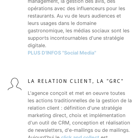
management, la gestion des avis, des
opérations avec des influenceurs pour les
restaurants. Au vu de leurs audiences et
leurs usages dans le domaine
gastronomique, les médias sociaux sont les
supports incontournables d'une stratégie
digitale.
PLUS D'INFOS "Social Media"
LA RELATION CLIENT, LA "GRC"
L'agence conçoit et met en oeuvre toutes
les actions traditionnelles de la gestion de la
relation client : définition d'une stratégie
marketing direct, choix et implémentation
d'un outil de CRM, conception et réalisation
de newsletters, d'e-mailings ou de mailings.
Aujourd'hui le
click and collect
est