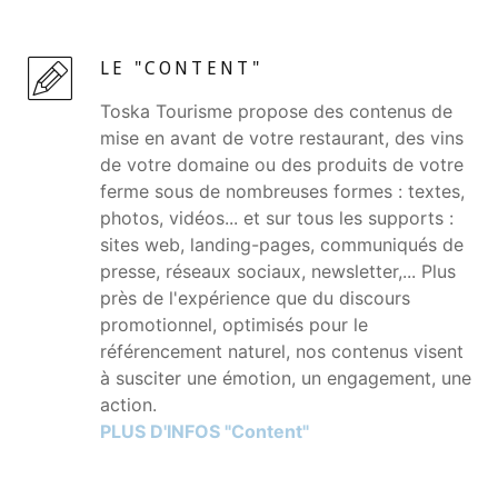
LE "CONTENT"
Toska Tourisme propose des contenus de
mise en avant de votre restaurant, des vins
de votre domaine ou des produits de votre
ferme sous de nombreuses formes : textes,
photos, vidéos... et sur tous les supports :
sites web, landing-pages, communiqués de
presse, réseaux sociaux, newsletter,... Plus
près de l'expérience que du discours
promotionnel, optimisés pour le
référencement naturel, nos contenus visent
à susciter une émotion, un engagement, une
action.
PLUS D'INFOS "Content"