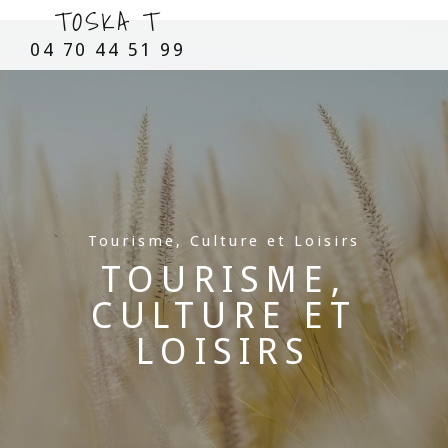
TOSKA T
04 70 44 51 99
Tourisme, Culture et Loisirs
TOURISME,
CULTURE ET
LOISIRS