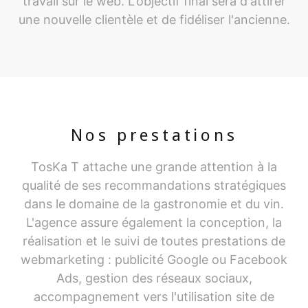
travail sur le web. L'objectif final sera d'attirer
une nouvelle clientèle et de fidéliser l'ancienne.
Nos prestations
TosKa T attache une grande attention à la
qualité de ses recommandations stratégiques
dans le domaine de la gastronomie et du vin.
L'agence assure également la conception, la
réalisation et le suivi de toutes prestations de
webmarketing : publicité Google ou Facebook
Ads, gestion des réseaux sociaux,
accompagnement vers l'utilisation site de