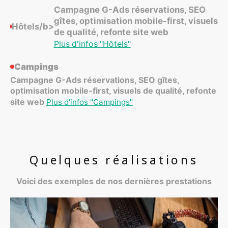
Campagne G-Ads réservations, SEO
gîtes, optimisation mobile-first, visuels
Hôtels/b>
de qualité, refonte site web
Plus d'infos "Hôtels"
Campings
Campagne G-Ads réservations, SEO gîtes,
optimisation mobile-first, visuels de qualité, refonte
site web
Plus d'infos "Campings"
Quelques réalisations
Voici des exemples de nos dernières prestations