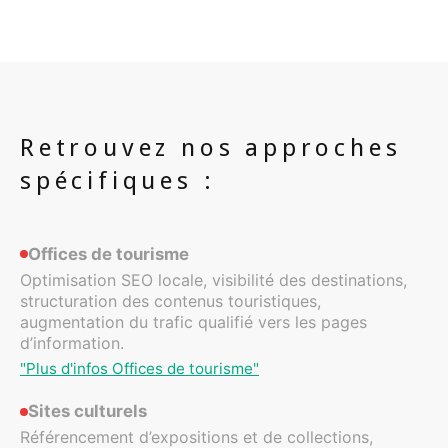
Retrouvez nos approches
spécifiques :
Offices de tourisme
Optimisation SEO locale, visibilité des destinations,
structuration des contenus touristiques,
augmentation du trafic qualifié vers les pages
d’information.
"Plus d'infos Offices de tourisme"
Sites culturels
Référencement d’expositions et de collections,