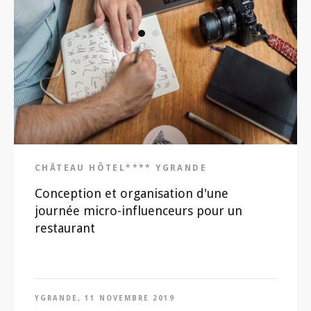
CHÂTEAU HÔTEL**** YGRANDE
Conception et organisation d'une
journée micro-influenceurs pour un
restaurant
YGRANDE, 11 NOVEMBRE 2019