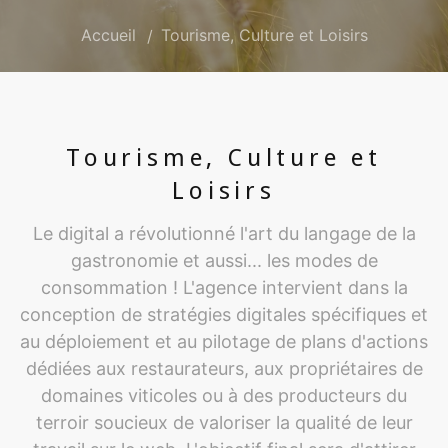
Accueil
Tourisme, Culture et Loisirs
Tourisme, Culture et
Loisirs
Le digital a révolutionné l'art du langage de la
gastronomie et aussi... les modes de
consommation ! L'agence intervient dans la
conception de stratégies digitales spécifiques et
au déploiement et au pilotage de plans d'actions
dédiées aux restaurateurs, aux propriétaires de
domaines viticoles ou à des producteurs du
terroir soucieux de valoriser la qualité de leur