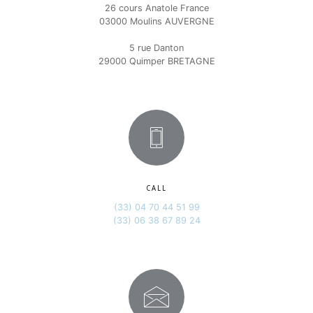
26 cours Anatole France
03000 Moulins AUVERGNE
5 rue Danton
29000 Quimper BRETAGNE
CALL
(33) 04 70 44 51 99
(33) 06 38 67 89 24