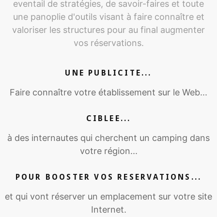
eventail de stratégies, de savoir-faires et toute
une panoplie d'outils visant à faire connaître et
valoriser les structures pour au final augmenter
vos réservations.
UNE PUBLICITE...
Faire connaître votre établissement sur le Web...
CIBLEE...
à des internautes qui cherchent un camping dans
votre région...
POUR BOOSTER VOS RESERVATIONS...
et qui vont réserver un emplacement sur votre site
Internet.