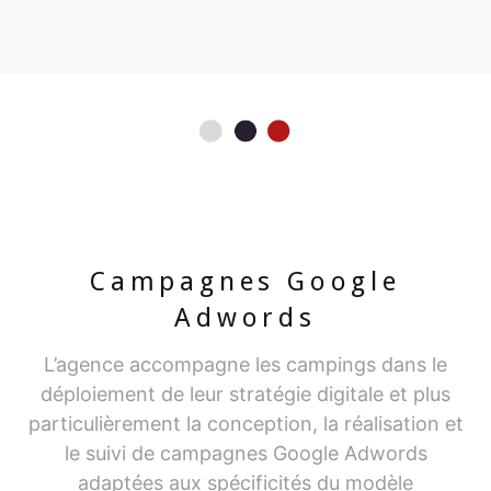
Campagnes Google
Adwords
L’agence accompagne les campings dans le
déploiement de leur stratégie digitale et plus
particulièrement la conception, la réalisation et
le suivi de campagnes Google Adwords
adaptées aux spécificités du modèle