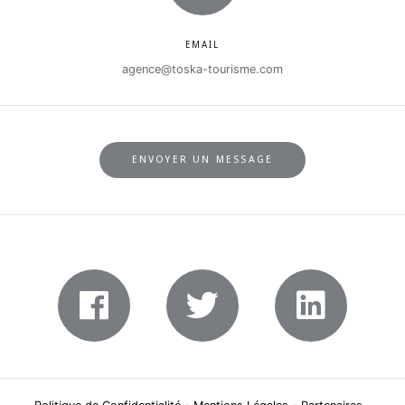
EMAIL
agence@toska-tourisme.com
ENVOYER UN MESSAGE