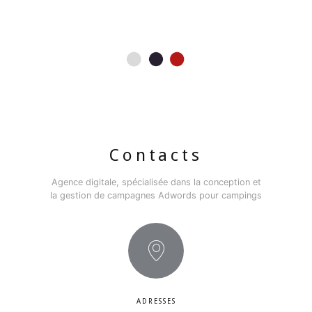
Contacts
Agence digitale, spécialisée dans la conception et
la gestion de campagnes Adwords pour campings
ADRESSES