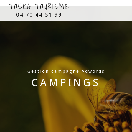
TOSKA TOURISME
04 70 44 51 99
Gestion campagne Adwords
CAMPINGS