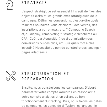
STRATEGIE
L'aspect stratégique est essentiel ! Il s'agit de fixer des
objectifs clairs et les grands axes stratégiques de la
campagne. Définir les conversions, c'est-à-dire quels
résultats souhaitez-vous atteindre : des ventes, des
inscriptions à votre news, etc. ? Campagne Search
et/ou display, remarketing ? Stratégie d’enchères au
CPA (Coût par Acquisition) ou d'optimisation des
conversions ou des clics, etc. Sur quels mots-clés
investir ? Necessité ou non de construire des landings-
pages adaptées ?
STRUCTURATION ET
PREPARATION
Ensuite, nous construisons les campagnes. D'abord
paramétrer votre compte Adwords en l'associant à
votre compte analytics et en veillant au bon
fonctionnement du tracking. Puis, nous fixons les dates
de campagne, les zones de diffusion, les langues, le