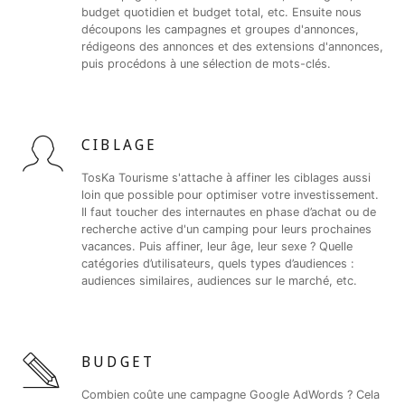
budget quotidien et budget total, etc. Ensuite nous
découpons les campagnes et groupes d'annonces,
rédigeons des annonces et des extensions d'annonces,
puis procédons à une sélection de mots-clés.
CIBLAGE
TosKa Tourisme s'attache à affiner les ciblages aussi
loin que possible pour optimiser votre investissement.
Il faut toucher des internautes en phase d’achat ou de
recherche active d'un camping pour leurs prochaines
vacances. Puis affiner, leur âge, leur sexe ? Quelle
catégories d’utilisateurs, quels types d’audiences :
audiences similaires, audiences sur le marché, etc.
BUDGET
Combien coûte une campagne Google AdWords ? Cela