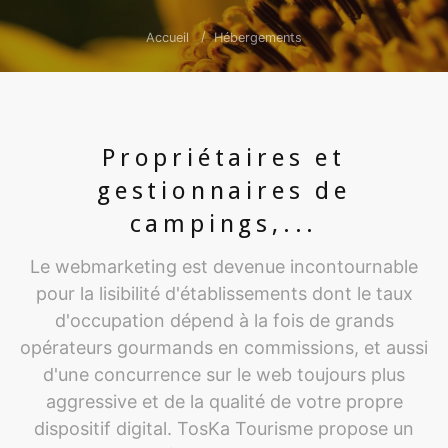
Accueil
Hébergements
Propriétaires et
gestionnaires de
campings,...
Le webmarketing est devenue incontournable
pour la lisibilité d'établissements dont le taux
d'occupation dépend à la fois de grands
opérateurs gourmands en commissions, et aussi
d'une concurrence sur le web toujours plus
aggressive et de la qualité de votre propre
dispositif digital. TosKa Tourisme propose un