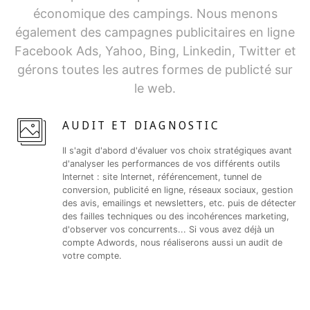
économique des campings. Nous menons
également des campagnes publicitaires en ligne
Facebook Ads, Yahoo, Bing, Linkedin, Twitter et
gérons toutes les autres formes de publicté sur
le web.
AUDIT ET DIAGNOSTIC
Il s'agit d'abord d'évaluer vos choix stratégiques avant
d'analyser les performances de vos différents outils
Internet : site Internet, référencement, tunnel de
conversion, publicité en ligne, réseaux sociaux, gestion
des avis, emailings et newsletters, etc. puis de détecter
des failles techniques ou des incohérences marketing,
d'observer vos concurrents... Si vous avez déjà un
compte Adwords, nous réaliserons aussi un audit de
votre compte.