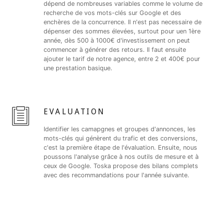
dépend de nombreuses variables comme le volume de
recherche de vos mots-clés sur Google et des
enchères de la concurrence. Il n'est pas necessaire de
dépenser des sommes élevées, surtout pour uen 1ère
année, dès 500 à 1000€ d'investissement on peut
commencer à générer des retours. Il faut ensuite
ajouter le tarif de notre agence, entre 2 et 400€ pour
une prestation basique.
EVALUATION
Identifier les camapgnes et groupes d'annonces, les
mots-clés qui génèrent du trafic et des conversions,
c'est la première étape de l'évaluation. Ensuite, nous
poussons l'analyse grâce à nos outils de mesure et à
ceux de Google. Toska propose des bilans complets
avec des recommandations pour l'année suivante.